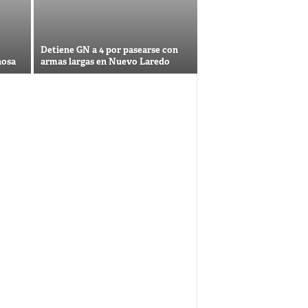
Detiene GN a 4 por pasearse con
nosa
armas largas en Nuevo Laredo