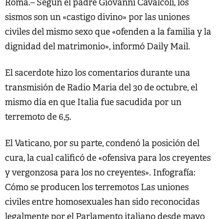
Roma.– Según el padre Giovanni Cavalcoli, los
sismos son un «castigo divino» por las uniones
civiles del mismo sexo que «ofenden a la familia y la
dignidad del matrimonio», informó Daily Mail.
El sacerdote hizo los comentarios durante una
transmisión de Radio Maria del 30 de octubre, el
mismo día en que Italia fue sacudida por un
terremoto de 6,5.
El Vaticano, por su parte, condenó la posición del
cura, la cual calificó de «ofensiva para los creyentes
y vergonzosa para los no creyentes». Infografía:
Cómo se producen los terremotos Las uniones
civiles entre homosexuales han sido reconocidas
legalmente por el Parlamento italiano desde mayo