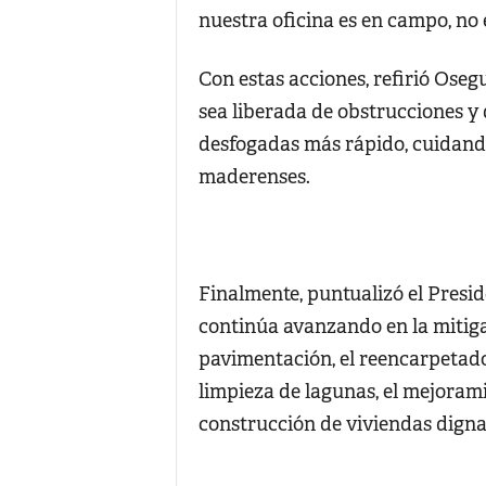
nuestra oficina es en campo, no 
Con estas acciones, refirió Oseg
sea liberada de obstrucciones y 
desfogadas más rápido, cuidando
maderenses.
Finalmente, puntualizó el Pres
continúa avanzando en la mitigac
pavimentación, el reencarpetado 
limpieza de lagunas, el mejorami
construcción de viviendas digna