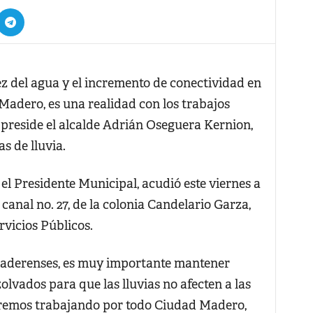
 del agua y el incremento de conectividad en
Madero, es una realidad con los trabajos
preside el alcalde Adrián Oseguera Kernion,
s de lluvia.
 el Presidente Municipal, acudió este viernes a
canal no. 27, de la colonia Candelario Garza,
vicios Públicos.
maderenses, es muy importante mantener
olvados para que las lluvias no afecten a las
uiremos trabajando por todo Ciudad Madero,