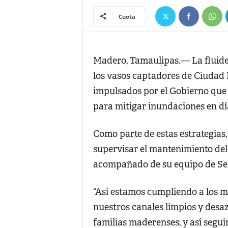
Cuota
Madero, Tamaulipas.— La fluidez
los vasos captadores de Ciudad 
impulsados por el Gobierno que 
para mitigar inundaciones en día
Como parte de estas estrategias,
supervisar el mantenimiento del 
acompañado de su equipo de Ser
“Así estamos cumpliendo a los 
nuestros canales limpios y desaz
familias maderenses, y así seg