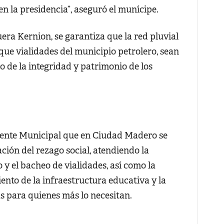
en la presidencia”, aseguró el munícipe.
uera Kernion, se garantiza que la red pluvial
que vialidades del municipio petrolero, sean
 de la integridad y patrimonio de los
idente Municipal que en Ciudad Madero se
ión del rezago social, atendiendo la
y el bacheo de vialidades, así como la
ento de la infraestructura educativa y la
s para quienes más lo necesitan.