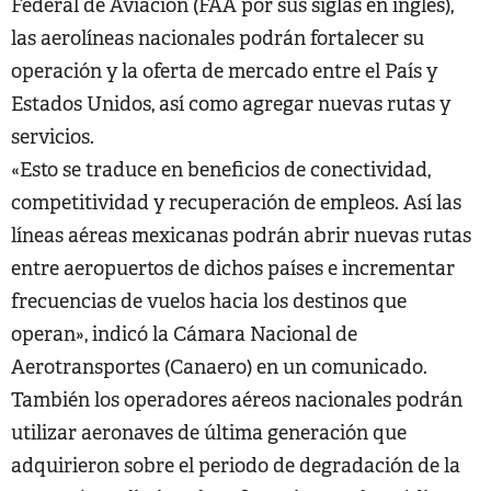
Federal de Aviación (FAA por sus siglas en inglés),
las aerolíneas nacionales podrán fortalecer su
operación y la oferta de mercado entre el País y
Estados Unidos, así como agregar nuevas rutas y
servicios.
«Esto se traduce en beneficios de conectividad,
competitividad y recuperación de empleos. Así las
líneas aéreas mexicanas podrán abrir nuevas rutas
entre aeropuertos de dichos países e incrementar
frecuencias de vuelos hacia los destinos que
operan», indicó la Cámara Nacional de
Aerotransportes (Canaero) en un comunicado.
También los operadores aéreos nacionales podrán
utilizar aeronaves de última generación que
adquirieron sobre el periodo de degradación de la