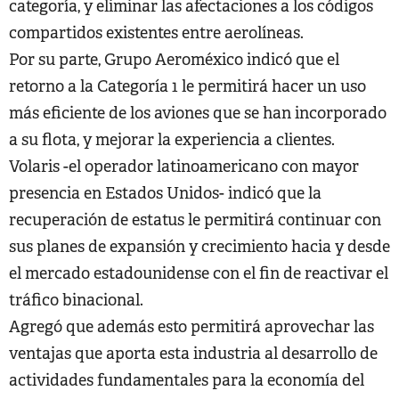
categoría, y eliminar las afectaciones a los códigos
compartidos existentes entre aerolíneas.
Por su parte, Grupo Aeroméxico indicó que el
retorno a la Categoría 1 le permitirá hacer un uso
más eficiente de los aviones que se han incorporado
a su flota, y mejorar la experiencia a clientes.
Volaris -el operador latinoamericano con mayor
presencia en Estados Unidos- indicó que la
recuperación de estatus le permitirá continuar con
sus planes de expansión y crecimiento hacia y desde
el mercado estadounidense con el fin de reactivar el
tráfico binacional.
Agregó que además esto permitirá aprovechar las
ventajas que aporta esta industria al desarrollo de
actividades fundamentales para la economía del