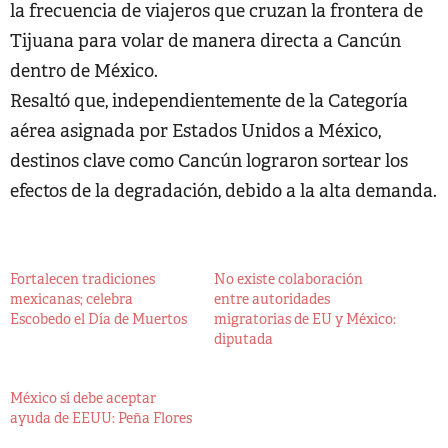
la frecuencia de viajeros que cruzan la frontera de
Tijuana para volar de manera directa a Cancún
dentro de México.
Resaltó que, independientemente de la Categoría
aérea asignada por Estados Unidos a México,
destinos clave como Cancún lograron sortear los
efectos de la degradación, debido a la alta demanda.
Fortalecen tradiciones
No existe colaboración
mexicanas; celebra
entre autoridades
Escobedo el Día de Muertos
migratorias de EU y México:
diputada
México sí debe aceptar
ayuda de EEUU: Peña Flores