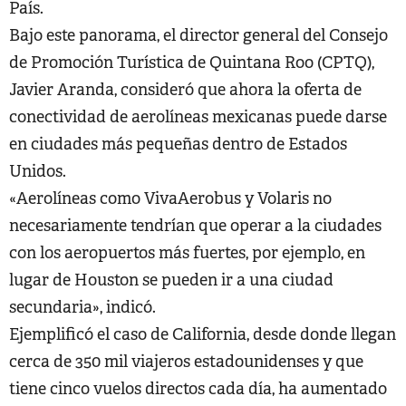
País.
Bajo este panorama, el director general del Consejo
de Promoción Turística de Quintana Roo (CPTQ),
Javier Aranda, consideró que ahora la oferta de
conectividad de aerolíneas mexicanas puede darse
en ciudades más pequeñas dentro de Estados
Unidos.
«Aerolíneas como VivaAerobus y Volaris no
necesariamente tendrían que operar a la ciudades
con los aeropuertos más fuertes, por ejemplo, en
lugar de Houston se pueden ir a una ciudad
secundaria», indicó.
Ejemplificó el caso de California, desde donde llegan
cerca de 350 mil viajeros estadounidenses y que
tiene cinco vuelos directos cada día, ha aumentado