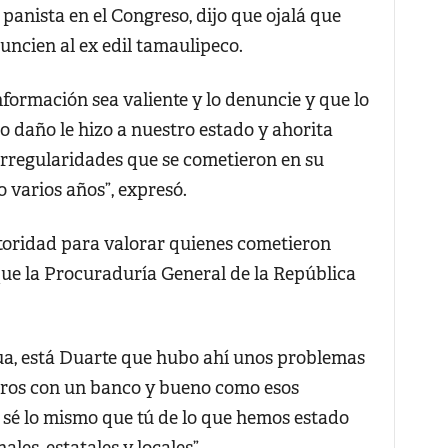
a panista en el Congreso, dijo que ojalá que
uncien al ex edil tamaulipeco.
formación sea valiente y lo denuncie y que lo
daño le hizo a nuestro estado y ahorita
rregularidades que se cometieron en su
varios años”, expresó.
toridad para valorar quienes cometieron
que la Procuraduría General de la República
hua, está Duarte que hubo ahí unos problemas
ieros con un banco y bueno como esos
 sé lo mismo que tú de lo que hemos estado