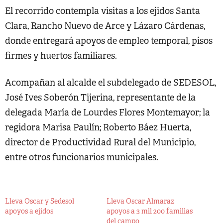
El recorrido contempla visitas a los ejidos Santa
Clara, Rancho Nuevo de Arce y Lázaro Cárdenas,
donde entregará apoyos de empleo temporal, pisos
firmes y huertos familiares.
Acompañan al alcalde el subdelegado de SEDESOL,
José Ives Soberón Tijerina, representante de la
delegada María de Lourdes Flores Montemayor; la
regidora Marisa Paulín; Roberto Báez Huerta,
director de Productividad Rural del Municipio,
entre otros funcionarios municipales.
Lleva Oscar y Sedesol
Lleva Oscar Almaraz
apoyos a ejidos
apoyos a 3 mil 200 familias
del campo