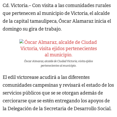
Cd. Victoria.– Con visita a las comunidades rurales
que pertenecen al municipio de Victoria, el alcalde
de la capital tamaulipeca, Óscar Alamaraz inicia el
domingo su gira de trabajo.
Óscar Almaraz, alcalde de Ciudad Victoria, visita ejidos
pertenecientes al municipio.
El edil victorease acudirá a las diferentes
comunidades campesinas y revisará el estado de los
servicios públicos que se se otorgan además de
cerciorarse que se estén entregando los apoyos de
la Delegación de la Secretaria de Desarrollo Social.