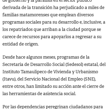
de gobierno y la parálisis en el sector público
derivada de la transición ha perjudicado a miles de
familias matamorenses que emplean diversos
programas sociales para su desarrollo e, inclusive, a
los repatriados que arriban a la ciudad porque se
carece de recursos para apoyarlos a regresar a su
entidad de origen.
Desde hace algunos meses, programas de la
Secretaría de Desarrollo Social (Sedesol) estatal, del
Instituto Tamaulipeco de Vivienda y Urbanismo
(Itavu), del Servicio Nacional del Empleo (SNE),
entre otros, han limitado su acción ante el cierre de
las herramientas de asistencia social.
Por las dependencias peregrinan ciudadanos para