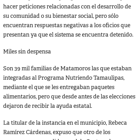
hacer peticiones relacionadas con el desarrollo de
su comunidad o su bienestar social, pero sólo
encuentran respuestas negativas a los oficios que
presentan ya que el sistema se encuentra detenido.
Miles sin despensa
Son 39 mil familias de Matamoros las que estaban
integradas al Programa Nutriendo Tamaulipas,
mediante el que se les entregaban paquetes
alimentarios, pero que desde antes de las elecciones
dejaron de recibir la ayuda estatal.
La titular de la instancia en el municipio, Rebeca
Ramírez Cárdenas, expuso que otro de los