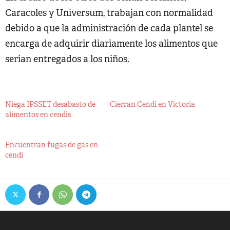
Caracoles y Universum, trabajan con normalidad
debido a que la administración de cada plantel se
encarga de adquirir diariamente los alimentos que
serían entregados a los niños.
Niega IPSSET desabasto de
Cierran Cendi en Victoria
alimentos en cendis
Encuentran fugas de gas en
cendi