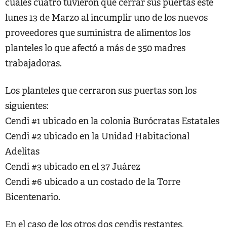
cuales cuatro tuvieron que cerrar sus puertas este
lunes 13 de Marzo al incumplir uno de los nuevos
proveedores que suministra de alimentos los
planteles lo que afectó a más de 350 madres
trabajadoras.
Los planteles que cerraron sus puertas son los
siguientes:
Cendi #1 ubicado en la colonia Burócratas Estatales
Cendi #2 ubicado en la Unidad Habitacional
Adelitas
Cendi #3 ubicado en el 37 Juárez
Cendi #6 ubicado a un costado de la Torre
Bicentenario.
En el caso de los otros dos cendis restantes,