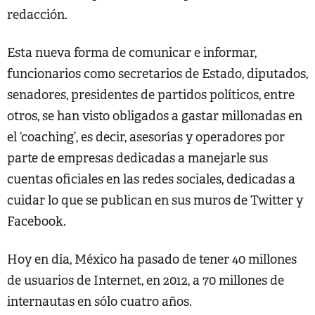
redacción.
Esta nueva forma de comunicar e informar,
funcionarios como secretarios de Estado, diputados,
senadores, presidentes de partidos políticos, entre
otros, se han visto obligados a gastar millonadas en
el ‘coaching’, es decir, asesorías y operadores por
parte de empresas dedicadas a manejarle sus
cuentas oficiales en las redes sociales, dedicadas a
cuidar lo que se publican en sus muros de Twitter y
Facebook.
Hoy en día, México ha pasado de tener 40 millones
de usuarios de Internet, en 2012, a 70 millones de
internautas en sólo cuatro años.