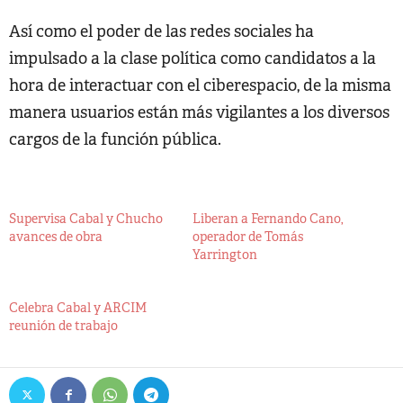
Así como el poder de las redes sociales ha
impulsado a la clase política como candidatos a la
hora de interactuar con el ciberespacio, de la misma
manera usuarios están más vigilantes a los diversos
cargos de la función pública.
Supervisa Cabal y Chucho
Liberan a Fernando Cano,
avances de obra
operador de Tomás
Yarrington
Celebra Cabal y ARCIM
reunión de trabajo