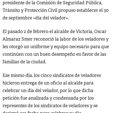
presidente de la Comisión de Seguridad Pública,
Tránsito y Protección Civil propuso establecer el 30
de septiembre «día del velador».
El pasado 2 de febrero el alcalde de Victoria, Oscar
Almaraz Smer reconoció la labor de los veladores y
les otorgó un uniforme y equipo necesario para que
continúen con un buen desempeño en favor de las
familias de la ciudad.
Ese mismo día, los cinco sindicatos de veladores
hicieron entrega de un oficio al alcalde para
celebrar un día del velador, por lo que dicha
petición fue analizada y condensada por los
representes de los sindicatos de veladores y se