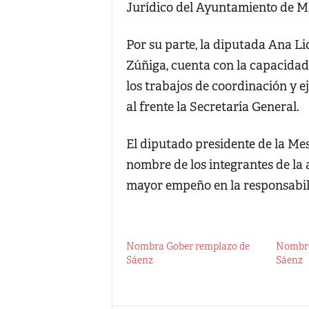
Jurídico del Ayuntamiento de 
Por su parte, la diputada Ana Li
Zúñiga, cuenta con la capacidad,
los trabajos de coordinación y e
al frente la Secretaría General.
El diputado presidente de la Mes
nombre de los integrantes de la 
mayor empeño en la responsabil
Nombra Gober remplazo de
Nombra
Sáenz
Sáenz