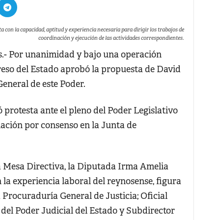
a con la capacidad, aptitud y experiencia necesaria para dirigir los trabajos de
coordinación y ejecución de las actividades correspondientes.
 Por unanimidad y bajo una operación
ngreso del Estado aprobó la propuesta de David
eneral de este Poder.
protesta ante el pleno del Poder Legislativo
nación por consenso en la Junta de
la Mesa Directiva, la Diputada Irma Amelia
la experiencia laboral del reynosense, figura
 Procuraduría General de Justicia; Oficial
l del Poder Judicial del Estado y Subdirector