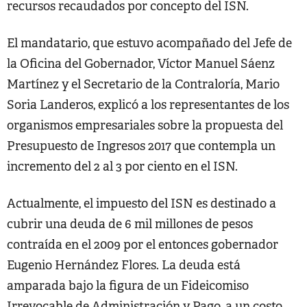
recursos recaudados por concepto del ISN.
El mandatario, que estuvo acompañado del Jefe de
la Oficina del Gobernador, Víctor Manuel Sáenz
Martínez y el Secretario de la Contraloría, Mario
Soria Landeros, explicó a los representantes de los
organismos empresariales sobre la propuesta del
Presupuesto de Ingresos 2017 que contempla un
incremento del 2 al 3 por ciento en el ISN.
Actualmente, el impuesto del ISN es destinado a
cubrir una deuda de 6 mil millones de pesos
contraída en el 2009 por el entonces gobernador
Eugenio Hernández Flores. La deuda está
amparada bajo la figura de un Fideicomiso
Irrevocable de Administración y Pago, a un costo