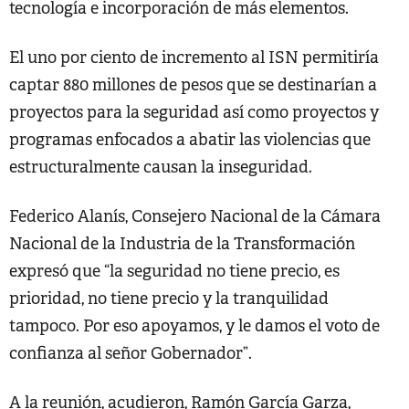
tecnología e incorporación de más elementos.
El uno por ciento de incremento al ISN permitiría
captar 880 millones de pesos que se destinarían a
proyectos para la seguridad así como proyectos y
programas enfocados a abatir las violencias que
estructuralmente causan la inseguridad.
Federico Alanís, Consejero Nacional de la Cámara
Nacional de la Industria de la Transformación
expresó que “la seguridad no tiene precio, es
prioridad, no tiene precio y la tranquilidad
tampoco. Por eso apoyamos, y le damos el voto de
confianza al señor Gobernador”.
A la reunión, acudieron, Ramón García Garza,