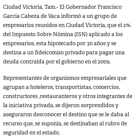
Ciudad Victoria, Tam.- El Gobernador Francisco
García Cabeza de Vaca informó a un grupo de
empresarios reunidos en Ciudad Victoria, que el 2%
del Impuesto Sobre Nómina (ISN) aplicado a los
empresarios, esta hipotecado por 30 años y se
destina a un fideicomiso privado para pagar una
deuda contraída por el gobierno en el 2009.
Representantes de organismos empresariales que
agrupan a hoteleros, transportistas, comercios,
constructores ,restauranteros y otros integrantes de
la iniciativa privada, se dijeron sorprendidos y
aseguraron desconocer el destino que se le daba al
recurso que, se suponía, se destinaban al rubro de
seguridad en el estado.