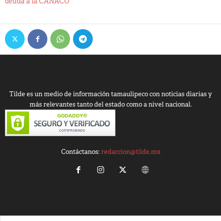
deuda a la CANACO
Tilde es un medio de información tamaulipeco con noticias diarias y
más relevantes tanto del estado como a nivel nacional.
Contáctanos:
redaccion@tilde.mx