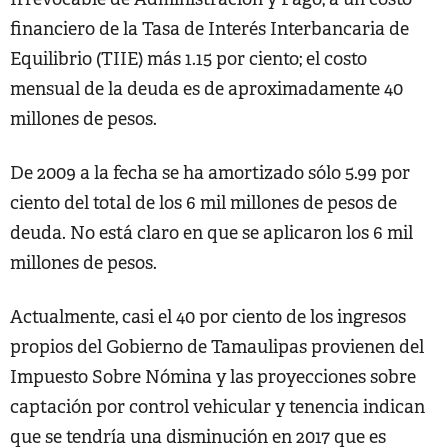
financiero de la Tasa de Interés Interbancaria de
Equilibrio (TIIE) más 1.15 por ciento; el costo
mensual de la deuda es de aproximadamente 40
millones de pesos.
De 2009 a la fecha se ha amortizado sólo 5.99 por
ciento del total de los 6 mil millones de pesos de
deuda. No está claro en que se aplicaron los 6 mil
millones de pesos.
Actualmente, casi el 40 por ciento de los ingresos
propios del Gobierno de Tamaulipas provienen del
Impuesto Sobre Nómina y las proyecciones sobre
captación por control vehicular y tenencia indican
que se tendría una disminución en 2017 que es