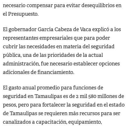
necesario compensar para evitar desequilibrios en
el Presupuesto.
El gobernador García Cabeza de Vaca explicó a los
representantes empresariales que para poder
cubrir las necesidades en materia del seguridad
pública, una de las prioridades de la actual
administración, fue necesario establecer opciones
adicionales de financiamiento.
El gasto anual promedio para funciones de
seguridad en Tamaulipas es de 2 mil 580 millones de
pesos, pero para fortalecer la seguridad en el estado
de Tamaulipas se requieren más recursos para ser
canalizados a capacitación, equipamiento,