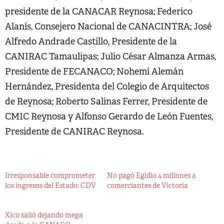
presidente de la CANACAR Reynosa; Federico
Alanís, Consejero Nacional de CANACINTRA; José
Alfredo Andrade Castillo, Presidente de la
CANIRAC Tamaulipas; Julio César Almanza Armas,
Presidente de FECANACO; Nohemí Alemán
Hernández, Presidenta del Colegio de Arquitectos
de Reynosa; Roberto Salinas Ferrer, Presidente de
CMIC Reynosa y Alfonso Gerardo de León Fuentes,
Presidente de CANIRAC Reynosa.
Irresponsable comprometer
No pagó Egidio 4 millones a
los ingresos del Estado: CDV
comerciantes de Victoria
Xico salió dejando mega