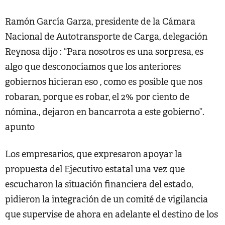
Ramón García Garza, presidente de la Cámara
Nacional de Autotransporte de Carga, delegación
Reynosa dijo : “Para nosotros es una sorpresa, es
algo que desconocíamos que los anteriores
gobiernos hicieran eso , como es posible que nos
robaran, porque es robar, el 2% por ciento de
nómina., dejaron en bancarrota a este gobierno”.
apunto
Los empresarios, que expresaron apoyar la
propuesta del Ejecutivo estatal una vez que
escucharon la situación financiera del estado,
pidieron la integración de un comité de vigilancia
que supervise de ahora en adelante el destino de los