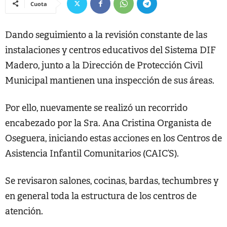
Cuota
Dando seguimiento a la revisión constante de las
instalaciones y centros educativos del Sistema DIF
Madero, junto a la Dirección de Protección Civil
Municipal mantienen una inspección de sus áreas.
Por ello, nuevamente se realizó un recorrido
encabezado por la Sra. Ana Cristina Organista de
Oseguera, iniciando estas acciones en los Centros de
Asistencia Infantil Comunitarios (CAIC’S).
Se revisaron salones, cocinas, bardas, techumbres y
en general toda la estructura de los centros de
atención.