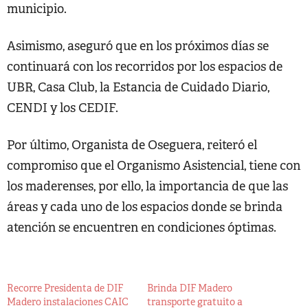
municipio.
Asimismo, aseguró que en los próximos días se
continuará con los recorridos por los espacios de
UBR, Casa Club, la Estancia de Cuidado Diario,
CENDI y los CEDIF.
Por último, Organista de Oseguera, reiteró el
compromiso que el Organismo Asistencial, tiene con
los maderenses, por ello, la importancia de que las
áreas y cada uno de los espacios donde se brinda
atención se encuentren en condiciones óptimas.
Recorre Presidenta de DIF
Brinda DIF Madero
Madero instalaciones CAIC
transporte gratuito a