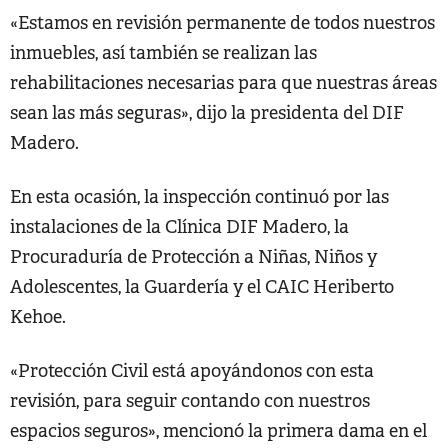
«Estamos en revisión permanente de todos nuestros
inmuebles, así también se realizan las
rehabilitaciones necesarias para que nuestras áreas
sean las más seguras», dijo la presidenta del DIF
Madero.
En esta ocasión, la inspección continuó por las
instalaciones de la Clínica DIF Madero, la
Procuraduría de Protección a Niñas, Niños y
Adolescentes, la Guardería y el CAIC Heriberto
Kehoe.
«Protección Civil está apoyándonos con esta
revisión, para seguir contando con nuestros
espacios seguros», mencionó la primera dama en el