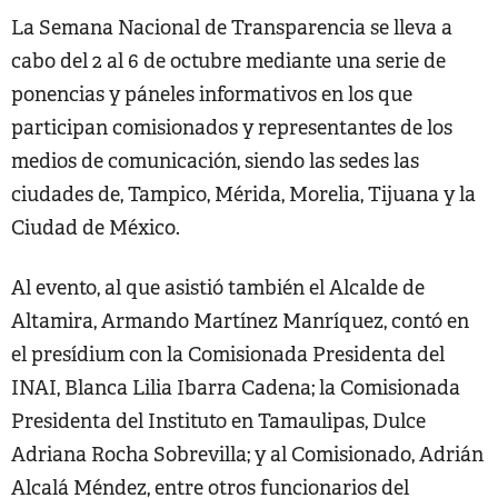
La Semana Nacional de Transparencia se lleva a
cabo del 2 al 6 de octubre mediante una serie de
ponencias y páneles informativos en los que
participan comisionados y representantes de los
medios de comunicación, siendo las sedes las
ciudades de, Tampico, Mérida, Morelia, Tijuana y la
Ciudad de México.
Al evento, al que asistió también el Alcalde de
Altamira, Armando Martínez Manríquez, contó en
el presídium con la Comisionada Presidenta del
INAI, Blanca Lilia Ibarra Cadena; la Comisionada
Presidenta del Instituto en Tamaulipas, Dulce
Adriana Rocha Sobrevilla; y al Comisionado, Adrián
Alcalá Méndez, entre otros funcionarios del