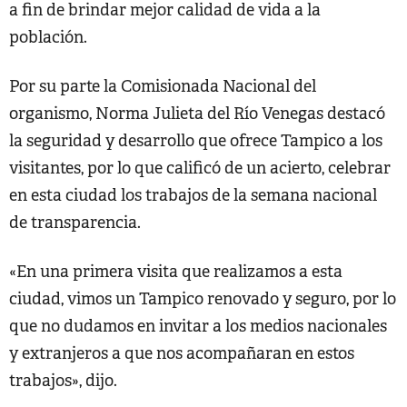
a fin de brindar mejor calidad de vida a la
población.
Por su parte la Comisionada Nacional del
organismo, Norma Julieta del Río Venegas destacó
la seguridad y desarrollo que ofrece Tampico a los
visitantes, por lo que calificó de un acierto, celebrar
en esta ciudad los trabajos de la semana nacional
de transparencia.
«En una primera visita que realizamos a esta
ciudad, vimos un Tampico renovado y seguro, por lo
que no dudamos en invitar a los medios nacionales
y extranjeros a que nos acompañaran en estos
trabajos», dijo.