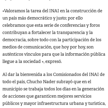
«Valoramos la tarea del INAI en la construcción de
un país más democrático y justo; por ello
celebramos que esta serie de conferencias y foros
contribuyan a fortalecer la transparencia y la
democracia, sobre todo con la participación de los
medios de comunicación, que hoy por hoy, son
auténticos vínculos para que la información pública
llegue a la sociedad «, expresó.
Al dar la bienvenida a los Comisionados del INAI de
todo el país, Chucho Nader subrayó que en el
municipio se trabaja todos los días en la generación
de acciones que garanticen mejores servicios
públicos y mayor infraestructura urbana y turística,