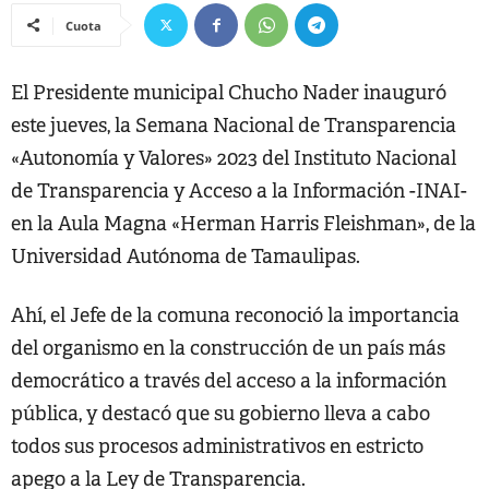
Cuota
El Presidente municipal Chucho Nader inauguró
este jueves, la Semana Nacional de Transparencia
«Autonomía y Valores» 2023 del Instituto Nacional
de Transparencia y Acceso a la Información -INAI-
en la Aula Magna «Herman Harris Fleishman», de la
Universidad Autónoma de Tamaulipas.
Ahí, el Jefe de la comuna reconoció la importancia
del organismo en la construcción de un país más
democrático a través del acceso a la información
pública, y destacó que su gobierno lleva a cabo
todos sus procesos administrativos en estricto
apego a la Ley de Transparencia.