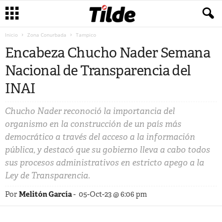
Inicio
Zona Conurbada
Tampico
Encabeza Chucho Nader Semana
Nacional de Transparencia del
INAI
Chucho Nader reconoció la importancia del
organismo en la construcción de un país más
democrático a través del acceso a la información
pública, y destacó que su gobierno lleva a cabo todos
sus procesos administrativos en estricto apego a la
Ley de Transparencia.
Por
Melitón García
-
05-Oct-23 @ 6:06 pm