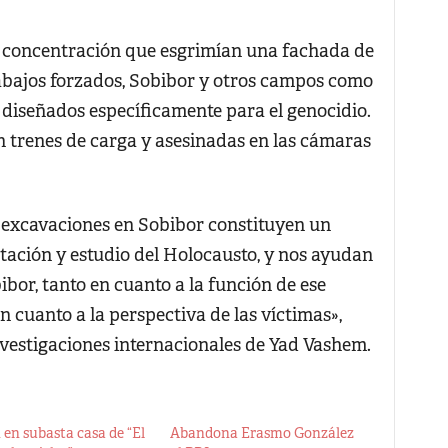
e concentración que esgrimían una fachada de
rabajos forzados, Sobibor y otros campos como
 diseñados específicamente para el genocidio.
n trenes de carga y asesinadas en las cámaras
s excavaciones en Sobibor constituyen un
ación y estudio del Holocausto, y nos ayudan
ibor, tanto en cuanto a la función de ese
cuanto a la perspectiva de las víctimas»,
investigaciones internacionales de Yad Vashem.
en subasta casa de “El
Abandona Erasmo González