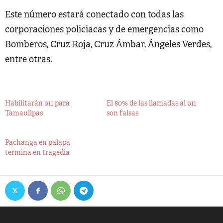
Este número estará conectado con todas las
corporaciones policiacas y de emergencias como
Bomberos, Cruz Roja, Cruz Ámbar, Ángeles Verdes,
entre otras.
Habilitarán 911 para
El 80% de las llamadas al 911
Tamaulipas
son falsas
Pachanga en palapa
termina en tragedia