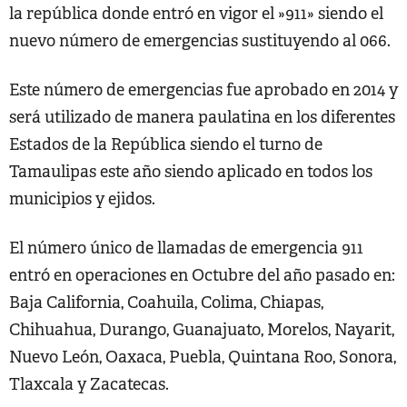
la república donde entró en vigor el »911» siendo el
nuevo número de emergencias sustituyendo al 066.
Este número de emergencias fue aprobado en 2014 y
será utilizado de manera paulatina en los diferentes
Estados de la República siendo el turno de
Tamaulipas este año siendo aplicado en todos los
municipios y ejidos.
El número único de llamadas de emergencia 911
entró en operaciones en Octubre del año pasado en:
Baja California, Coahuila, Colima, Chiapas,
Chihuahua, Durango, Guanajuato, Morelos, Nayarit,
Nuevo León, Oaxaca, Puebla, Quintana Roo, Sonora,
Tlaxcala y Zacatecas.