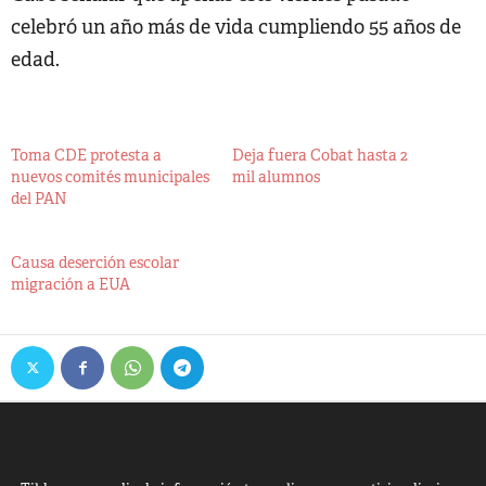
celebró un año más de vida cumpliendo 55 años de
edad.
Toma CDE protesta a
Deja fuera Cobat hasta 2
nuevos comités municipales
mil alumnos
del PAN
Causa deserción escolar
migración a EUA