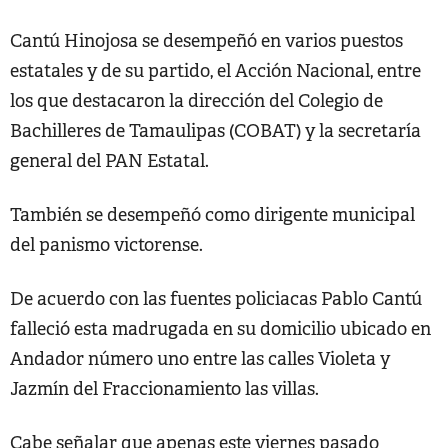
Cantú Hinojosa se desempeñó en varios puestos
estatales y de su partido, el Acción Nacional, entre
los que destacaron la dirección del Colegio de
Bachilleres de Tamaulipas (COBAT) y la secretaría
general del PAN Estatal.
También se desempeñó como dirigente municipal
del panismo victorense.
De acuerdo con las fuentes policiacas Pablo Cantú
falleció esta madrugada en su domicilio ubicado en
Andador número uno entre las calles Violeta y
Jazmín del Fraccionamiento las villas.
Cabe señalar que apenas este viernes pasado