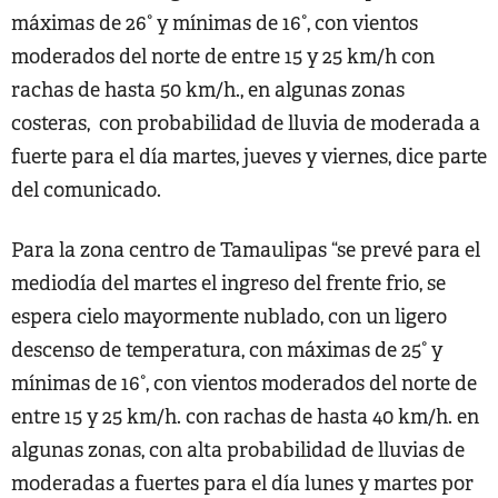
máximas de 26° y mínimas de 16°, con vientos
moderados del norte de entre 15 y 25 km/h con
rachas de hasta 50 km/h., en algunas zonas
costeras, con probabilidad de lluvia de moderada a
fuerte para el día martes, jueves y viernes, dice parte
del comunicado.
Para la zona centro de Tamaulipas “se prevé para el
mediodía del martes el ingreso del frente frio, se
espera cielo mayormente nublado, con un ligero
descenso de temperatura, con máximas de 25° y
mínimas de 16°, con vientos moderados del norte de
entre 15 y 25 km/h. con rachas de hasta 40 km/h. en
algunas zonas, con alta probabilidad de lluvias de
moderadas a fuertes para el día lunes y martes por