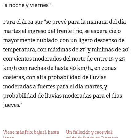
la noche y viernes.”.
Para el área sur “se prevé para la mañana del día
martes el ingreso del frente frio, se espera cielo
mayormente nublado, con un ligero descenso de
temperatura, con máximas de 27° y mínimas de 20°,
con vientos moderados del norte de entre 15 y 25
km/h con rachas de hasta 50 km/h., en zonas
costeras, con alta probabilidad de lluvias
moderadas a fuertes para el día martes, y
probabilidad de lluvias moderadas para el días
jueves.”
Viene más frío; bajará hasta
Un fallecido y caos vial;