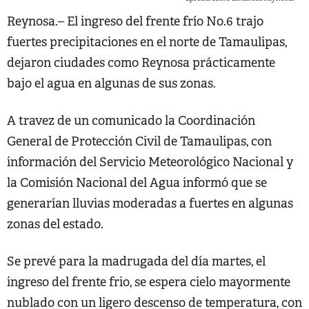
Reynosa.– El ingreso del frente frío No.6 trajo
fuertes precipitaciones en el norte de Tamaulipas,
dejaron ciudades como Reynosa prácticamente
bajo el agua en algunas de sus zonas.
A travez de un comunicado la Coordinación
General de Protección Civil de Tamaulipas, con
información del Servicio Meteorológico Nacional y
la Comisión Nacional del Agua informó que se
generarían lluvias moderadas a fuertes en algunas
zonas del estado.
Se prevé para la madrugada del día martes, el
ingreso del frente frio, se espera cielo mayormente
nublado con un ligero descenso de temperatura, con