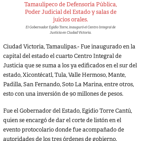
El Gobernador Egidio Torre, inauguró el Centro Integral de
Justicia en Ciudad Victoria.
Ciudad Victoria, Tamaulipas.- Fue inaugurado en la
capital del estado el cuarto Centro Integral de
Justicia que se suma a los ya edificados en el sur del
estado, Xicontécatl, Tula, Valle Hermoso, Mante,
Padilla, San Fernando, Soto La Marina, entre otros,
esto con una inversión de 90 millones de pesos.
Fue el Gobernador del Estado, Egidio Torre Cantú,
quien se encargó de dar el corte de listón en el
evento protocolario donde fue acompañado de
autoridades de los tres órdenes de gobierno.