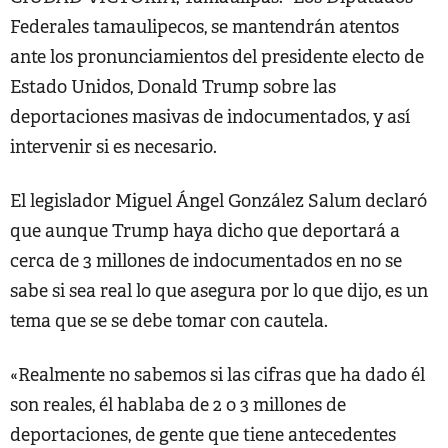
Federales tamaulipecos, se mantendrán atentos
ante los pronunciamientos del presidente electo de
Estado Unidos, Donald Trump sobre las
deportaciones masivas de indocumentados, y así
intervenir si es necesario.
El legislador Miguel Ángel González Salum declaró
que aunque Trump haya dicho que deportará a
cerca de 3 millones de indocumentados en no se
sabe si sea real lo que asegura por lo que dijo, es un
tema que se se debe tomar con cautela.
«Realmente no sabemos si las cifras que ha dado él
son reales, él hablaba de 2 o 3 millones de
deportaciones, de gente que tiene antecedentes