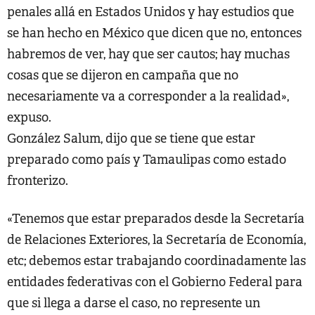
penales allá en Estados Unidos y hay estudios que
se han hecho en México que dicen que no, entonces
habremos de ver, hay que ser cautos; hay muchas
cosas que se dijeron en campaña que no
necesariamente va a corresponder a la realidad»,
expuso.
González Salum, dijo que se tiene que estar
preparado como país y Tamaulipas como estado
fronterizo.
«Tenemos que estar preparados desde la Secretaría
de Relaciones Exteriores, la Secretaría de Economía,
etc; debemos estar trabajando coordinadamente las
entidades federativas con el Gobierno Federal para
que si llega a darse el caso, no represente un