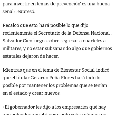
para invertir en temas de prevención’ es una buena
señal», expresó.
Recalcó que esto, hará posible lo que dijo
recientemente el Secretario de la Defensa Nacional ,
Salvador Cienfuegos sobre regresar a cuarteles a
militares, y no estar subsanando algo que gobiernos
estatales dejaron de hacer.
Mientras que en el tema de Bienestar Social, indicó
que el titular Gerardo Peña Flores hará todo lo
posible por mantener los problemas que se tenían
en el estado y crear nuevos.
«El gobernador les dijo a los empresarios qué hay
que entender que el 2 por ciento sobre nómina no