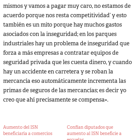
mismos y vamos a pagar muy caro, no estamos de
acuerdo porque nos resta competitividad’ y esto
también es un mito porque hay muchos gastos
asociados con la inseguridad; en los parques
industriales hay un problema de inseguridad que
forza a más empresas a contratar equipos de
seguridad privada que les cuesta dinero, y cuando
hay un accidente en carretera y se roban la
mercancía eso automáticamente incrementa las
primas de seguros de las mercancías; es decir yo
creo que ahí precisamente se compensa».
Aumento del ISN
Confían diputados que
beneficiaría a comercios
aumento al ISN beneficie a
escuelas