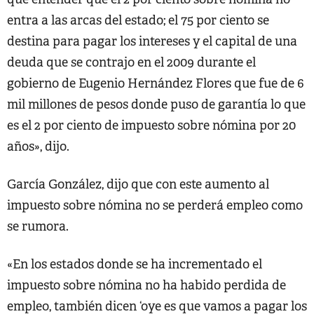
entra a las arcas del estado; el 75 por ciento se
destina para pagar los intereses y el capital de una
deuda que se contrajo en el 2009 durante el
gobierno de Eugenio Hernández Flores que fue de 6
mil millones de pesos donde puso de garantía lo que
es el 2 por ciento de impuesto sobre nómina por 20
años», dijo.
García González, dijo que con este aumento al
impuesto sobre nómina no se perderá empleo como
se rumora.
«En los estados donde se ha incrementado el
impuesto sobre nómina no ha habido perdida de
empleo, también dicen ‘oye es que vamos a pagar los