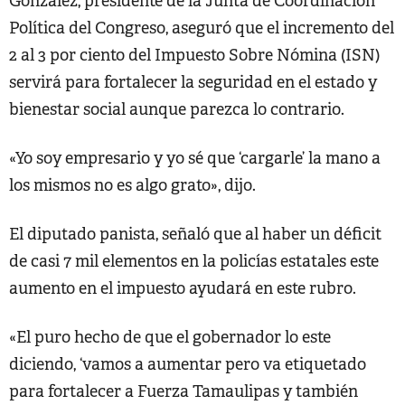
González, presidente de la Junta de Coordinación
Política del Congreso, aseguró que el incremento del
2 al 3 por ciento del Impuesto Sobre Nómina (ISN)
servirá para fortalecer la seguridad en el estado y
bienestar social aunque parezca lo contrario.
«Yo soy empresario y yo sé que ‘cargarle’ la mano a
los mismos no es algo grato», dijo.
El diputado panista, señaló que al haber un déficit
de casi 7 mil elementos en la policías estatales este
aumento en el impuesto ayudará en este rubro.
«El puro hecho de que el gobernador lo este
diciendo, ‘vamos a aumentar pero va etiquetado
para fortalecer a Fuerza Tamaulipas y también