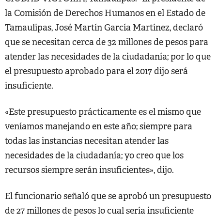
la Comisión de Derechos Humanos en el Estado de
Tamaulipas, José Martín García Martínez, declaró
que se necesitan cerca de 32 millones de pesos para
atender las necesidades de la ciudadanía; por lo que
el presupuesto aprobado para el 2017 dijo será
insuficiente.
«Este presupuesto prácticamente es el mismo que
veníamos manejando en este año; siempre para
todas las instancias necesitan atender las
necesidades de la ciudadanía; yo creo que los
recursos siempre serán insuficientes», dijo.
El funcionario señaló que se aprobó un presupuesto
de 27 millones de pesos lo cual sería insuficiente