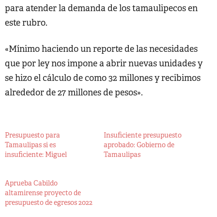
para atender la demanda de los tamaulipecos en
este rubro.
«Mínimo haciendo un reporte de las necesidades
que por ley nos impone a abrir nuevas unidades y
se hizo el cálculo de como 32 millones y recibimos
alrededor de 27 millones de pesos».
Presupuesto para
Insuficiente presupuesto
Tamaulipas si es
aprobado: Gobierno de
insuficiente: Miguel
Tamaulipas
Aprueba Cabildo
altamirense proyecto de
presupuesto de egresos 2022