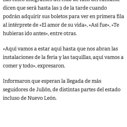
dicen que será hasta las 3 de la tarde cuando
podrán adquirir sus boletos para ver en primera fila
al intérprete de «El amor de su vida», «Así fue», «Te
hubieras ido antes», entre otras.
«Aquí vamos a estar aquí hasta que nos abran las
instalaciones de la feria y las taquillas, aquí vamos a
comer y todo», expresaron.
Informaron que esperan la llegada de más
seguidores de Julión, de distintas partes del estado
incluso de Nuevo León.