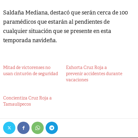
Saldaña Mediana, destacó que serán cerca de 100
paramédicos que estarán al pendientes de
cualquier situación que se presente en esta
temporada navideña.
Mitad de victorenses no
Exhorta Cruz Roja a
usan cinturón de seguridad
prevenir accidentes durante
vacaciones
Concientiza Cruz Roja a
Tamaulipecos