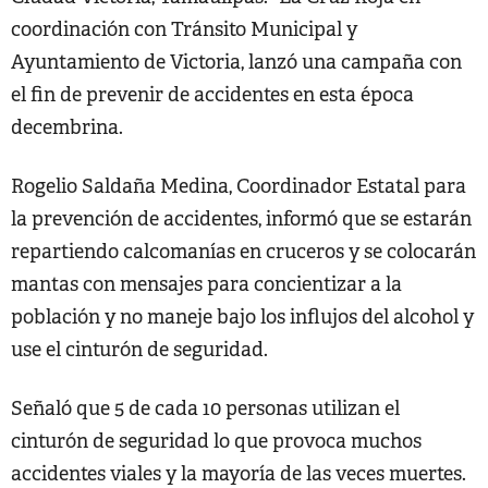
coordinación con Tránsito Municipal y
Ayuntamiento de Victoria, lanzó una campaña con
el fin de prevenir de accidentes en esta época
decembrina.
Rogelio Saldaña Medina, Coordinador Estatal para
la prevención de accidentes, informó que se estarán
repartiendo calcomanías en cruceros y se colocarán
mantas con mensajes para concientizar a la
población y no maneje bajo los influjos del alcohol y
use el cinturón de seguridad.
Señaló que 5 de cada 10 personas utilizan el
cinturón de seguridad lo que provoca muchos
accidentes viales y la mayoría de las veces muertes.