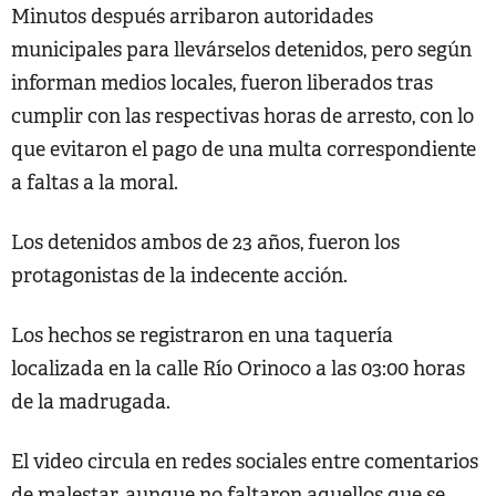
Minutos después arribaron autoridades
municipales para llevárselos detenidos, pero según
informan medios locales, fueron liberados tras
cumplir con las respectivas horas de arresto, con lo
que evitaron el pago de una multa correspondiente
a faltas a la moral.
Los detenidos ambos de 23 años, fueron los
protagonistas de la indecente acción.
Los hechos se registraron en una taquería
localizada en la calle Río Orinoco a las 03:00 horas
de la madrugada.
El video circula en redes sociales entre comentarios
de malestar, aunque no faltaron aquellos que se