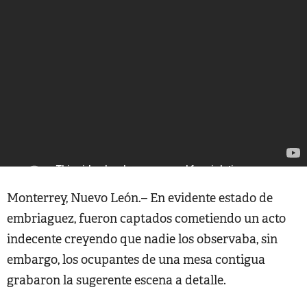
Monterrey, Nuevo León.– En evidente estado de
embriaguez, fueron captados cometiendo un acto
indecente creyendo que nadie los observaba, sin
embargo, los ocupantes de una mesa contigua
grabaron la sugerente escena a detalle.