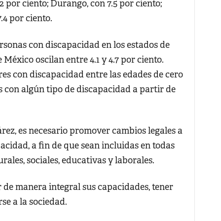
 por ciento; Durango, con 7.5 por ciento;
.4 por ciento.
ersonas con discapacidad en los estados de
México oscilan entre 4.1 y 4.7 por ciento.
es con discapacidad entre las edades de cero
 con algún tipo de discapacidad a partir de
rez, es necesario promover cambios legales a
acidad, a fin de que sean incluidas en todas
rales, sociales, educativas y laborales.
 de manera integral sus capacidades, tener
se a la sociedad.