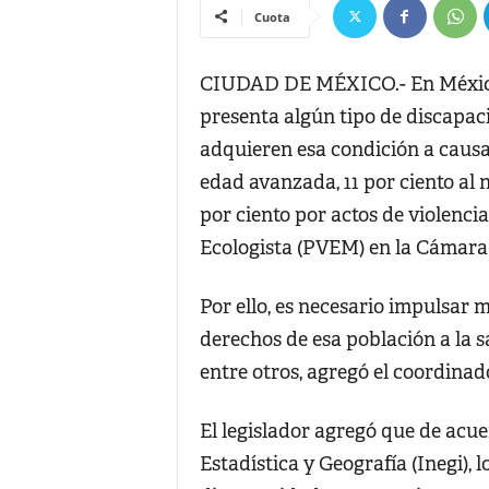
Cuota
CIUDAD DE MÉXICO.- En México m
presenta algún tipo de discapac
adquieren esa condición a causa
edad avanzada, 11 por ciento al 
por ciento por actos de violenci
Ecologista (PVEM) en la Cámara
Por ello, es necesario impulsar 
derechos de esa población a la s
entre otros, agregó el coordina
El legislador agregó que de acue
Estadística y Geografía (Inegi),