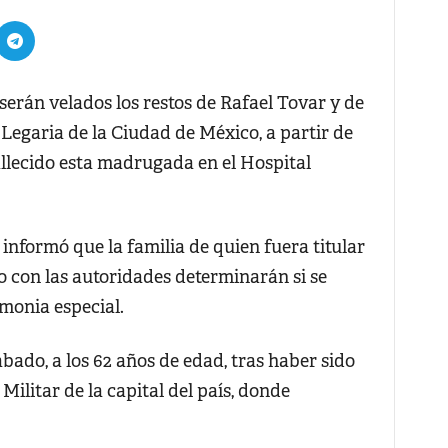
erán velados los restos de Rafael Tovar y de
Legaria de la Ciudad de México, a partir de
fallecido esta madrugada en el Hospital
 informó que la familia de quien fuera titular
o con las autoridades determinarán si se
monia especial.
ábado, a los 62 años de edad, tras haber sido
Militar de la capital del país, donde