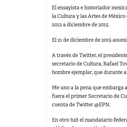
El ensayista e historiador mexi
la Cultura y las Artes de México
2012 a diciembre de 2015.
El 21 de diciembre de 2015 asumi
A través de Twitter, el presiden
secretario de Cultura, Rafael To
hombre ejemplar, que durante año
Me uno a la pena que embarga a 
fuera el primer Secretario de Cu
cuenta de Twitter @EPN.
En otro tuit el mandatario feder