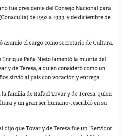
cano fue presidente del Consejo Nacional para
 (Conaculta) de 1992 a 1999, y de diciembre de
ó asumió el cargo como secretario de Cultura.
te Enrique Peña Nieto lamentó la muerte del
var y de Teresa, a quien consideró como un
s sirvió al país con vocación y entrega.
la familia de Rafael Tovar y de Teresa, quien
ltura y un gran ser humano», escribió en su
al dijo que Tovar y de Teresa fue un “Servidor