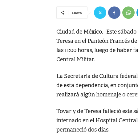
Cuota
Ciudad de México.- Este sábado s
Teresa en el Panteón Francés de 
las 11:00 horas, luego de haber 
Central Militar.
La Secretaría de Cultura federal
de esta dependencia, en conjunt
realizará algún homenaje o cere
Tovar y de Teresa falleció este s
internado en el Hospital Central 
permaneció dos días.