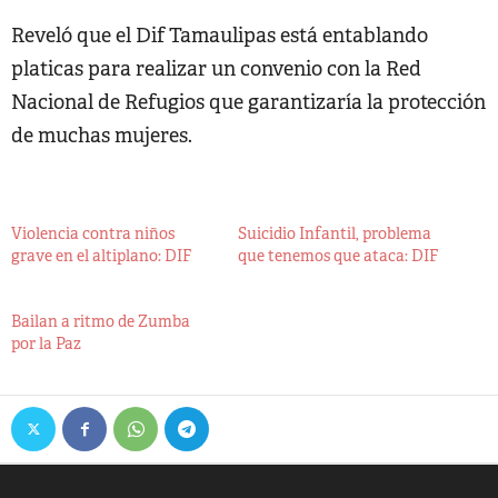
Reveló que el Dif Tamaulipas está entablando
platicas para realizar un convenio con la Red
Nacional de Refugios que garantizaría la protección
de muchas mujeres.
Violencia contra niños
Suicidio Infantil, problema
grave en el altiplano: DIF
que tenemos que ataca: DIF
Bailan a ritmo de Zumba
por la Paz