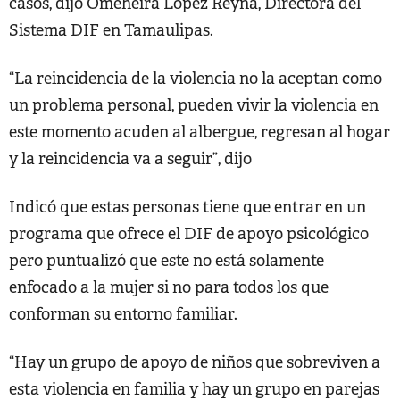
casos, dijo Omeheira López Reyna, Directora del
Sistema DIF en Tamaulipas.
“La reincidencia de la violencia no la aceptan como
un problema personal, pueden vivir la violencia en
este momento acuden al albergue, regresan al hogar
y la reincidencia va a seguir”, dijo
Indicó que estas personas tiene que entrar en un
programa que ofrece el DIF de apoyo psicológico
pero puntualizó que este no está solamente
enfocado a la mujer si no para todos los que
conforman su entorno familiar.
“Hay un grupo de apoyo de niños que sobreviven a
esta violencia en familia y hay un grupo en parejas