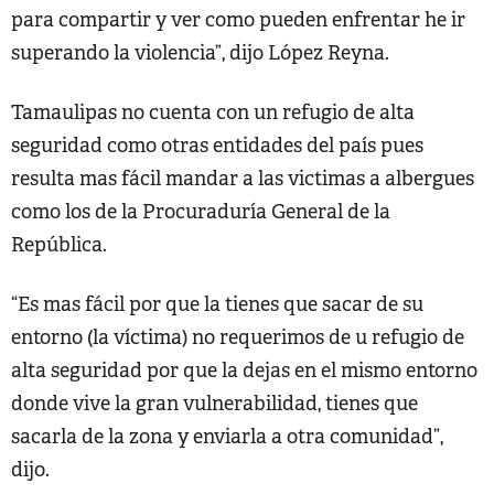
para compartir y ver como pueden enfrentar he ir
superando la violencia”, dijo López Reyna.
Tamaulipas no cuenta con un refugio de alta
seguridad como otras entidades del país pues
resulta mas fácil mandar a las victimas a albergues
como los de la Procuraduría General de la
República.
“Es mas fácil por que la tienes que sacar de su
entorno (la víctima) no requerimos de u refugio de
alta seguridad por que la dejas en el mismo entorno
donde vive la gran vulnerabilidad, tienes que
sacarla de la zona y enviarla a otra comunidad”,
dijo.