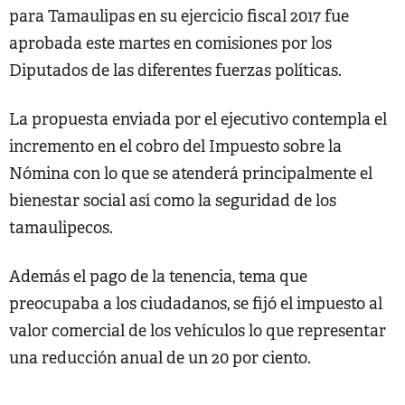
para Tamaulipas en su ejercicio fiscal 2017 fue
aprobada este martes en comisiones por los
Diputados de las diferentes fuerzas políticas.
La propuesta enviada por el ejecutivo contempla el
incremento en el cobro del Impuesto sobre la
Nómina con lo que se atenderá principalmente el
bienestar social así como la seguridad de los
tamaulipecos.
Además el pago de la tenencia, tema que
preocupaba a los ciudadanos, se fijó el impuesto al
valor comercial de los vehículos lo que representar
una reducción anual de un 20 por ciento.