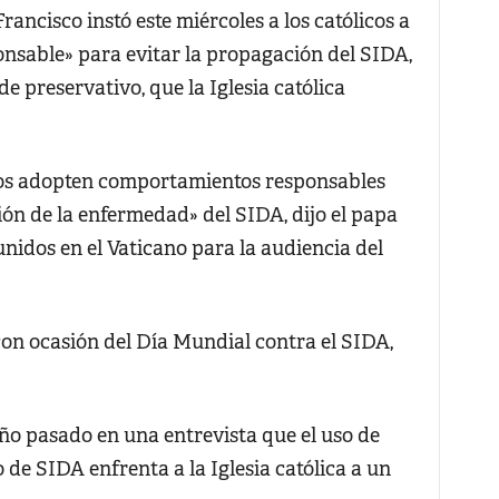
cisco instó este miércoles a los católicos a
nsable» para evitar la propagación del SIDA,
 de preservativo, que la Iglesia católica
os adopten comportamientos responsables
ión de la enfermedad» del SIDA, dijo el papa
unidos en el Vaticano para la audiencia del
con ocasión del Día Mundial contra el SIDA,
año pasado en una entrevista que el uso de
 de SIDA enfrenta a la Iglesia católica a un