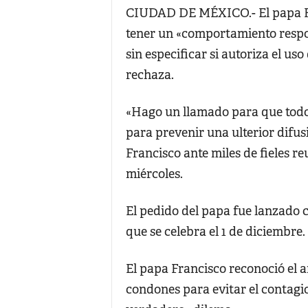
CIUDAD DE MÉXICO.- El papa Fran
tener un «comportamiento respo
sin especificar si autoriza el uso
rechaza.
«Hago un llamado para que tod
para prevenir una ulterior difus
Francisco ante miles de fieles re
miércoles.
El pedido del papa fue lanzado 
que se celebra el 1 de diciembre.
El papa Francisco reconoció el 
condones para evitar el contagio