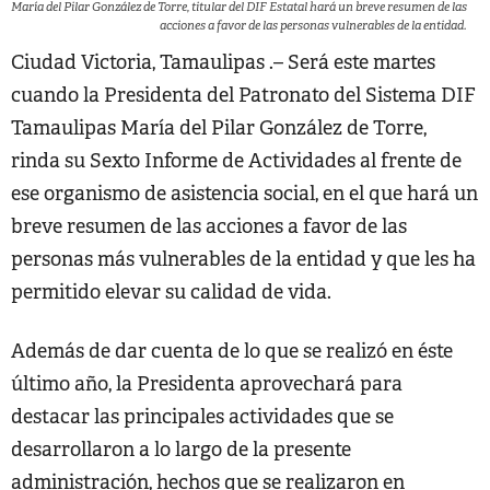
María del Pilar González de Torre, titular del DIF Estatal hará un breve resumen de las
acciones a favor de las personas vulnerables de la entidad.
Ciudad Victoria, Tamaulipas .– Será este martes
cuando la Presidenta del Patronato del Sistema DIF
Tamaulipas María del Pilar González de Torre,
rinda su Sexto Informe de Actividades al frente de
ese organismo de asistencia social, en el que hará un
breve resumen de las acciones a favor de las
personas más vulnerables de la entidad y que les ha
permitido elevar su calidad de vida.
Además de dar cuenta de lo que se realizó en éste
último año, la Presidenta aprovechará para
destacar las principales actividades que se
desarrollaron a lo largo de la presente
administración, hechos que se realizaron en