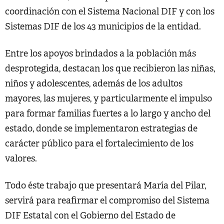
coordinación con el Sistema Nacional DIF y con los
Sistemas DIF de los 43 municipios de la entidad.
Entre los apoyos brindados a la población más
desprotegida, destacan los que recibieron las niñas,
niños y adolescentes, además de los adultos
mayores, las mujeres, y particularmente el impulso
para formar familias fuertes a lo largo y ancho del
estado, donde se implementaron estrategias de
carácter público para el fortalecimiento de los
valores.
Todo éste trabajo que presentará María del Pilar,
servirá para reafirmar el compromiso del Sistema
DIF Estatal con el Gobierno del Estado de