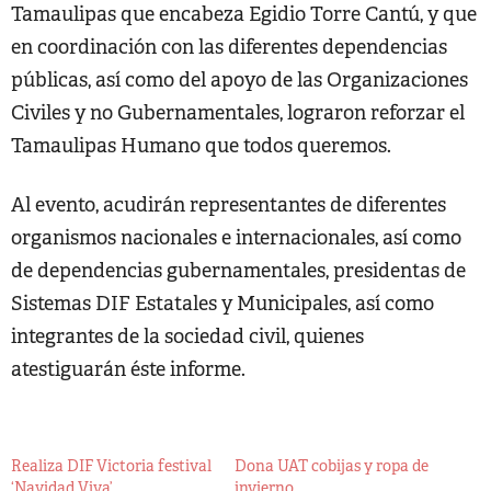
Tamaulipas que encabeza Egidio Torre Cantú, y que
en coordinación con las diferentes dependencias
públicas, así como del apoyo de las Organizaciones
Civiles y no Gubernamentales, lograron reforzar el
Tamaulipas Humano que todos queremos.
Al evento, acudirán representantes de diferentes
organismos nacionales e internacionales, así como
de dependencias gubernamentales, presidentas de
Sistemas DIF Estatales y Municipales, así como
integrantes de la sociedad civil, quienes
atestiguarán éste informe.
Realiza DIF Victoria festival
Dona UAT cobijas y ropa de
‘Navidad Viva’
invierno