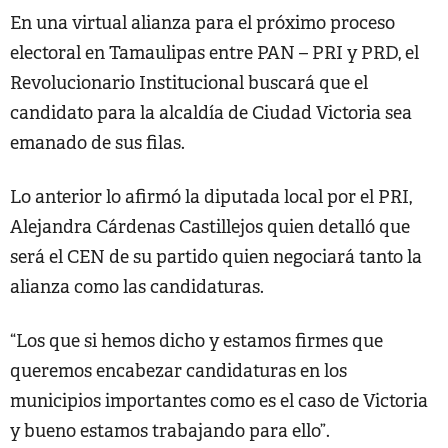
En una virtual alianza para el próximo proceso
electoral en Tamaulipas entre PAN – PRI y PRD, el
Revolucionario Institucional buscará que el
candidato para la alcaldía de Ciudad Victoria sea
emanado de sus filas.
Lo anterior lo afirmó la diputada local por el PRI,
Alejandra Cárdenas Castillejos quien detalló que
será el CEN de su partido quien negociará tanto la
alianza como las candidaturas.
“Los que si hemos dicho y estamos firmes que
queremos encabezar candidaturas en los
municipios importantes como es el caso de Victoria
y bueno estamos trabajando para ello”.