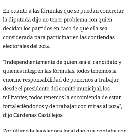
En cuanto a las fórmulas que se puedan concretar,
la diputada dijo no tener problema con quien
decidan los partidos en caso de que ella sea
considerada para participar en las contiendas
electorales del 2024.
“Independientemente de quien sea el candidato y
quienes integren las fórmulas, todos tenemos la
enorme responsabilidad de ponernos a trabajar,
desde el presidente del comité municipal, los
militantes, todos tenemos la encomienda de estar
fortaleciéndonos y de trabajar con miras al 2024”,
dijo Cárdenas Castillejos.
Por último la legisladora local dijo que contaba con