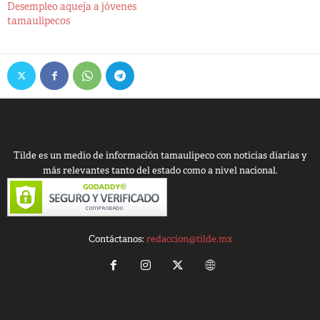
Desempleo aqueja a jóvenes
tamaulipecos
Tilde es un medio de información tamaulipeco con noticias diarias y
más relevantes tanto del estado como a nivel nacional.
Contáctanos:
redaccion@tilde.mx