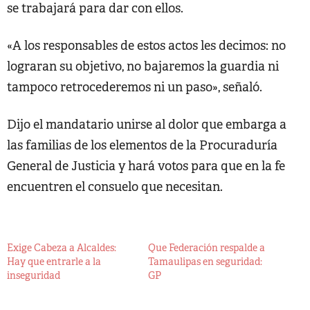
se trabajará para dar con ellos.
«A los responsables de estos actos les decimos: no
lograran su objetivo, no bajaremos la guardia ni
tampoco retrocederemos ni un paso», señaló.
Dijo el mandatario unirse al dolor que embarga a
las familias de los elementos de la Procuraduría
General de Justicia y hará votos para que en la fe
encuentren el consuelo que necesitan.
Exige Cabeza a Alcaldes:
Que Federación respalde a
Hay que entrarle a la
Tamaulipas en seguridad:
inseguridad
GP