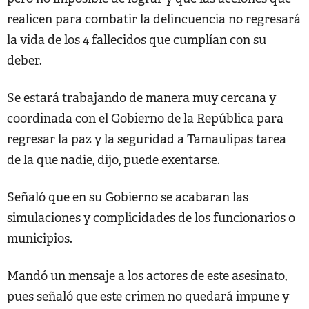
realicen para combatir la delincuencia no regresará
la vida de los 4 fallecidos que cumplían con su
deber.
Se estará trabajando de manera muy cercana y
coordinada con el Gobierno de la República para
regresar la paz y la seguridad a Tamaulipas tarea
de la que nadie, dijo, puede exentarse.
Señaló que en su Gobierno se acabaran las
simulaciones y complicidades de los funcionarios o
municipios.
Mandó un mensaje a los actores de este asesinato,
pues señaló que este crimen no quedará impune y