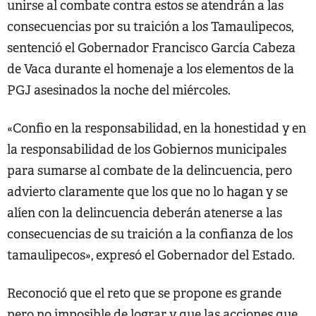
unirse al combate contra estos se atendrán a las
consecuencias por su traición a los Tamaulipecos,
sentenció el Gobernador Francisco García Cabeza
de Vaca durante el homenaje a los elementos de la
PGJ asesinados la noche del miércoles.
«Confio en la responsabilidad, en la honestidad y en
la responsabilidad de los Gobiernos municipales
para sumarse al combate de la delincuencia, pero
advierto claramente que los que no lo hagan y se
alíen con la delincuencia deberán atenerse a las
consecuencias de su traición a la confianza de los
tamaulipecos», expresó el Gobernador del Estado.
Reconoció que el reto que se propone es grande
pero no imposible de lograr y que las acciones que