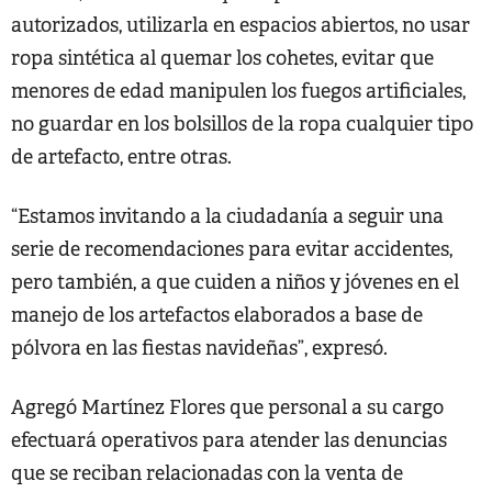
autorizados, utilizarla en espacios abiertos, no usar
ropa sintética al quemar los cohetes, evitar que
menores de edad manipulen los fuegos artificiales,
no guardar en los bolsillos de la ropa cualquier tipo
de artefacto, entre otras.
“Estamos invitando a la ciudadanía a seguir una
serie de recomendaciones para evitar accidentes,
pero también, a que cuiden a niños y jóvenes en el
manejo de los artefactos elaborados a base de
pólvora en las fiestas navideñas”, expresó.
Agregó Martínez Flores que personal a su cargo
efectuará operativos para atender las denuncias
que se reciban relacionadas con la venta de