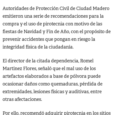
Autoridades de Protección Civil de Ciudad Madero
emitieron una serie de recomendaciones para la
compra y el uso de pirotecnia con motivo de las
fiestas de Navidad y Fin de Año, con el propósito de
prevenir accidentes que pongan en riesgo la
integridad física de la ciudadanía.
El director de la citada dependencia, Romel
Martínez Flores, señaló que el mal uso de los
artefactos elaborados a base de pólvora puede
ocasionar daños como quemaduras, pérdida de
extremidades, lesiones físicas y auditivas, entre
otras afectaciones.
Por ello, recomendó adquirir pirotecnia en los sitios