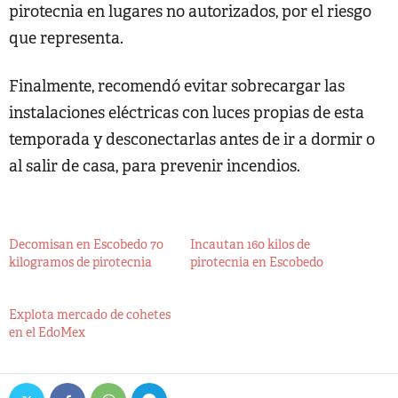
pirotecnia en lugares no autorizados, por el riesgo
que representa.
Finalmente, recomendó evitar sobrecargar las
instalaciones eléctricas con luces propias de esta
temporada y desconectarlas antes de ir a dormir o
al salir de casa, para prevenir incendios.
Decomisan en Escobedo 70
Incautan 160 kilos de
kilogramos de pirotecnia
pirotecnia en Escobedo
Explota mercado de cohetes
en el EdoMex