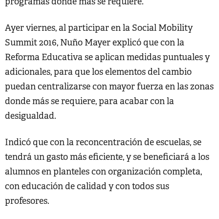
programas donde más se requiere.
Ayer viernes, al participar en la Social Mobility
Summit 2016, Nuño Mayer explicó que con la
Reforma Educativa se aplican medidas puntuales y
adicionales, para que los elementos del cambio
puedan centralizarse con mayor fuerza en las zonas
donde más se requiere, para acabar con la
desigualdad.
Indicó que con la reconcentración de escuelas, se
tendrá un gasto más eficiente, y se beneficiará a los
alumnos en planteles con organización completa,
con educación de calidad y con todos sus
profesores.