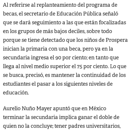
Al referirse al replanteamiento del programa de
becas, el secretario de Educación Pública señaló
que se dará seguimiento a las que están focalizadas
en los grupos de más bajos deciles, sobre todo
porque se tiene detectado que los niños de Prospera
inician la primaria con una beca, pero ya en la
secundaria ingresa el 90 por ciento; en tanto que
llega al nivel medio superior el 75 por ciento. Lo que
se busca, precisó, es mantener la continuidad de los
estudiantes el pasar a los siguientes niveles de
educación.
Aurelio Nuño Mayer apuntó que en México
terminar la secundaria implica ganar el doble de
quien no la concluye; tener padres universitarios,