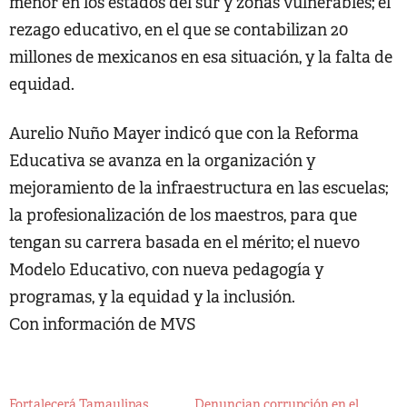
menor en los estados del sur y zonas vulnerables; el
rezago educativo, en el que se contabilizan 20
millones de mexicanos en esa situación, y la falta de
equidad.
Aurelio Nuño Mayer indicó que con la Reforma
Educativa se avanza en la organización y
mejoramiento de la infraestructura en las escuelas;
la profesionalización de los maestros, para que
tengan su carrera basada en el mérito; el nuevo
Modelo Educativo, con nueva pedagogía y
programas, y la equidad y la inclusión.
Con información de MVS
Fortalecerá Tamaulipas
Denuncian corrupción en el