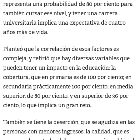
representa una probabilidad de 80 por ciento para
también cursar ese nivel, y tener una carrera
universitaria implica una expectativa de cuatro
años más de vida.
Planteó que la correlación de esos factores es
compleja, y refirió que hay diversas variables que
pueden tener un impacto en la educación: la
cobertura, que en primaria es de 100 por ciento; en
secundaria prácticamente 100 por ciento; en media
superior, de 80 por ciento, y en superior de 36 por
ciento, lo que implica un gran reto.
También se tiene la deserción, que se agudiza en las
personas con menores ingresos; la calidad, que es