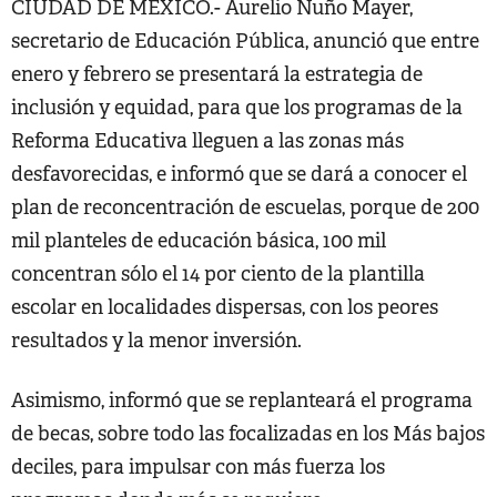
CIUDAD DE MÉXICO.- Aurelio Nuño Mayer,
secretario de Educación Pública, anunció que entre
enero y febrero se presentará la estrategia de
inclusión y equidad, para que los programas de la
Reforma Educativa lleguen a las zonas más
desfavorecidas, e informó que se dará a conocer el
plan de reconcentración de escuelas, porque de 200
mil planteles de educación básica, 100 mil
concentran sólo el 14 por ciento de la plantilla
escolar en localidades dispersas, con los peores
resultados y la menor inversión.
Asimismo, informó que se replanteará el programa
de becas, sobre todo las focalizadas en los Más bajos
deciles, para impulsar con más fuerza los