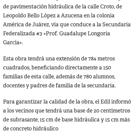
de pavimentación hidráulica de la calle Croto, de
Leopoldo Bello López a Azucena en la colonia
América de Juárez, vía que conduce a la Secundaria
Federalizada #3 «Prof. Guadalupe Longoria
García».
Esta obra tendrá una extensión de 784 metros
cuadrados, beneficiando directamente a 150
familias de esta calle, además de 780 alumnos,
docentes y padres de familia de la secundaria.
Para garantizar la calidad de la obra, el Edil informó
a los vecinos que tendrá una base de 20 centímetros
de subrasante, 15 cm de base hidráulica y 15 cm más
de concreto hidráulico