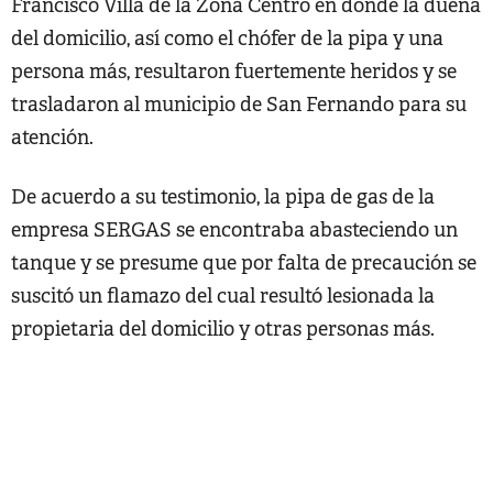
Francisco Villa de la Zona Centro en donde la dueña
del domicilio, así como el chófer de la pipa y una
persona más, resultaron fuertemente heridos y se
trasladaron al municipio de San Fernando para su
atención.
De acuerdo a su testimonio, la pipa de gas de la
empresa SERGAS se encontraba abasteciendo un
tanque y se presume que por falta de precaución se
suscitó un flamazo del cual resultó lesionada la
propietaria del domicilio y otras personas más.