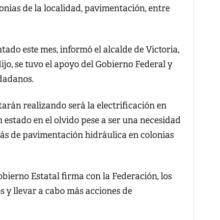
lonias de la localidad, pavimentación, entre
ado este mes, informó el alcalde de Victoria,
jo, se tuvo el apoyo del Gobierno Federal y
udadanos.
tarán realizando será la electrificación en
 estado en el olvido pese a ser una necesidad
ás de pavimentación hidráulica en colonias
obierno Estatal firma con la Federación, los
 y llevar a cabo más acciones de