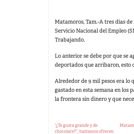
Matamoros, Tam.-A tres días de i
Servicio Nacional del Empleo (
Trabajando.
Lo anterior se debe por que se a
deportados que arribaron, esto 
Alrededor de 9 mil pesos era lo q
gastado en esta semana en los p
la frontera sin dinero y que nece
“¿Te gusta grande y de
Matamo
chocolate?”, haitianos ofrecen