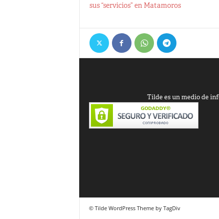
sus “servicios” en Matamoros
Tilde es un medio de inf
© Tilde WordPress Theme by TagDiv