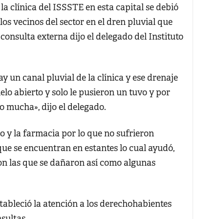
a clínica del ISSSTE en esta capital se debió
os vecinos del sector en el dren pluvial que
consulta externa dijo el delegado del Instituto
y un canal pluvial de la clínica y ese drenaje
ielo abierto y solo le pusieron un tuvo y por
o mucha», dijo el delegado.
o y la farmacia por lo que no sufrieron
ue se encuentran en estantes lo cual ayudó,
ron las que se dañaron así como algunas
tableció la atención a los derechohabientes
sultas.