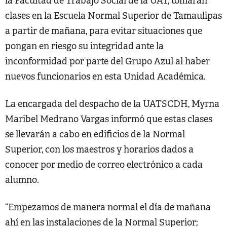
la Facultad de Trabajo Social de la UAT, tomarán
clases en la Escuela Normal Superior de Tamaulipas
a partir de mañana, para evitar situaciones que
pongan en riesgo su integridad ante la
inconformidad por parte del Grupo Azul al haber
nuevos funcionarios en esta Unidad Académica.
La encargada del despacho de la UATSCDH, Myrna
Maribel Medrano Vargas informó que estas clases
se llevarán a cabo en edificios de la Normal
Superior, con los maestros y horarios dados a
conocer por medio de correo electrónico a cada
alumno.
“Empezamos de manera normal el día de mañana
ahí en las instalaciones de la Normal Superior;