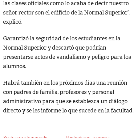
las clases oficiales como lo acaba de decir nuestro
señor rector son el edificio de la Normal Superior”,
explicó.
Garantizó la seguridad de los estudiantes en la
Normal Superior y descartó que podrían
presentarse actos de vandalismo y peligro para los
alumnos.
Habrá también en los próximos días una reunión
con padres de familia, profesores y personal
administrativo para que se establezca un diálogo
directo y se les informe lo que sucede en la facultad.
Rechazan alumnos de
Por ómicron, regreso a