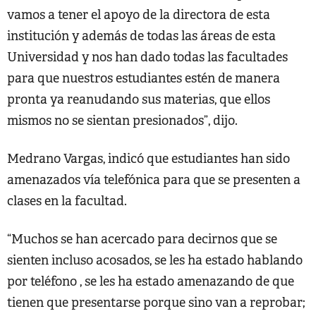
vamos a tener el apoyo de la directora de esta
institución y además de todas las áreas de esta
Universidad y nos han dado todas las facultades
para que nuestros estudiantes estén de manera
pronta ya reanudando sus materias, que ellos
mismos no se sientan presionados”, dijo.
Medrano Vargas, indicó que estudiantes han sido
amenazados vía telefónica para que se presenten a
clases en la facultad.
“Muchos se han acercado para decirnos que se
sienten incluso acosados, se les ha estado hablando
por teléfono , se les ha estado amenazando de que
tienen que presentarse porque sino van a reprobar;