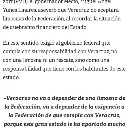
2017 (PVD), el gobernador electo, Miguel Ángel
Yunes Linares, aseveró que Veracruz no aceptará
limosnas de la Federación, al recordar la situación
de quebranto financiero del Estado.
En este sentido, exigió al gobierno federal que
cumpla con su responsabilidad con Veracruz, no
con una limosna ni un rescate, sino como una
responsabilidad que tiene con los habitantes de este
estado.
«Veracruz no va a depender de una limosna de
la Federación, va a depender de la exigencia a
la Federación de que cumpla con Veracruz,
porque este gran estado le ha aportado mucho