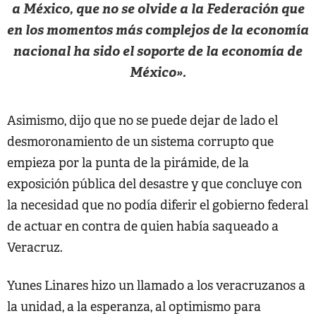
a México, que no se olvide a la Federación que
en los momentos más complejos de la economía
nacional ha sido el soporte de la economía de
México».
Asimismo, dijo que no se puede dejar de lado el
desmoronamiento de un sistema corrupto que
empieza por la punta de la pirámide, de la
exposición pública del desastre y que concluye con
la necesidad que no podía diferir el gobierno federal
de actuar en contra de quien había saqueado a
Veracruz.
Yunes Linares hizo un llamado a los veracruzanos a
la unidad, a la esperanza, al optimismo para