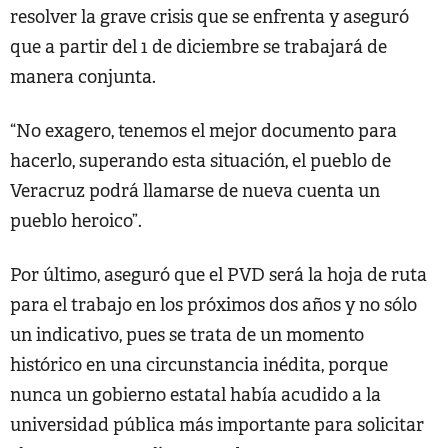
resolver la grave crisis que se enfrenta y aseguró
que a partir del 1 de diciembre se trabajará de
manera conjunta.
“No exagero, tenemos el mejor documento para
hacerlo, superando esta situación, el pueblo de
Veracruz podrá llamarse de nueva cuenta un
pueblo heroico”.
Por último, aseguró que el PVD será la hoja de ruta
para el trabajo en los próximos dos años y no sólo
un indicativo, pues se trata de un momento
histórico en una circunstancia inédita, porque
nunca un gobierno estatal había acudido a la
universidad pública más importante para solicitar