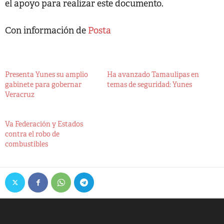
el apoyo para realizar este documento.
Con información de
Posta
Presenta Yunes su amplio
Ha avanzado Tamaulipas en
gabinete para gobernar
temas de seguridad: Yunes
Veracruz
Va Federación y Estados
contra el robo de
combustibles