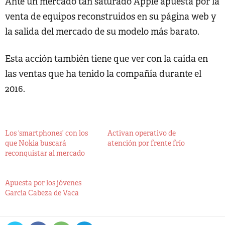
Ante un mercado tan saturado Apple apuesta por la
venta de equipos reconstruidos en su página web y
la salida del mercado de su modelo más barato.
Esta acción también tiene que ver con la caída en
las ventas que ha tenido la compañía durante el
2016.
Los ‘smartphones’ con los
Activan operativo de
que Nokia buscará
atención por frente frío
reconquistar al mercado
Apuesta por los jóvenes
García Cabeza de Vaca