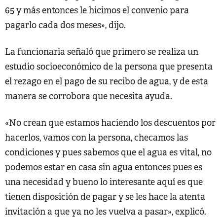
65 y más entonces le hicimos el convenio para
pagarlo cada dos meses», dijo.
La funcionaria señaló que primero se realiza un
estudio socioeconómico de la persona que presenta
el rezago en el pago de su recibo de agua, y de esta
manera se corrobora que necesita ayuda.
«No crean que estamos haciendo los descuentos por
hacerlos, vamos con la persona, checamos las
condiciones y pues sabemos que el agua es vital, no
podemos estar en casa sin agua entonces pues es
una necesidad y bueno lo interesante aquí es que
tienen disposición de pagar y se les hace la atenta
invitación a que ya no les vuelva a pasar», explicó.