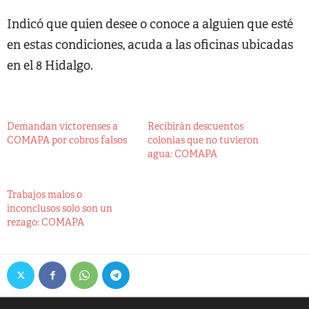
Indicó que quien desee o conoce a alguien que esté
en estas condiciones, acuda a las oficinas ubicadas
en el 8 Hidalgo.
Demandan victorenses a
Recibirán descuentos
COMAPA por cobros falsos
colonias que no tuvieron
agua: COMAPA
Trabajos malos o
inconclusos solo son un
rezago: COMAPA