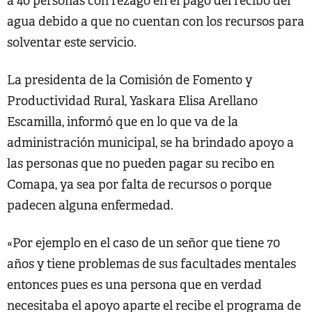
a 40 personas con rezago en el pago del recibo del
agua debido a que no cuentan con los recursos para
solventar este servicio.
La presidenta de la Comisión de Fomento y
Productividad Rural, Yaskara Elisa Arellano
Escamilla, informó que en lo que va de la
administración municipal, se ha brindado apoyo a
las personas que no pueden pagar su recibo en
Comapa, ya sea por falta de recursos o porque
padecen alguna enfermedad.
«Por ejemplo en el caso de un señor que tiene 70
años y tiene problemas de sus facultades mentales
entonces pues es una persona que en verdad
necesitaba el apoyo aparte el recibe el programa de