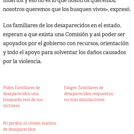
muertos y eso no es lo que nosotros queremos,
nosotros queremos que los busquen vivos», expresó.
Los familiares de los desaparecidos en el estado,
esperan a que exista una Comisión y así poder ser
apoyados por el gobierno con recursos, orientación
y todo el apoyo para solventar los daños causados
por la violencia.
Piden familiares de
Exigen familiares de
desaparecidos una
desaparecidos respuestas,
búsqueda real de sus
no más simulaciones
victimas
Ni perdón ni olvido: madres
de desaparecidos