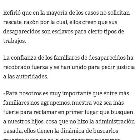
Refirió que en la mayoría de los casos no solicitan
rescate, razón por la cual, ellos creen que sus
desaparecidos son esclavos para cierto tipos de
trabajos.
La confianza de los familiares de desaparecidos ha
recobrado fuerza y se han unido para pedir justicia
a las autoridades.
«Para nosotros es muy importante que entre más
familiares nos agrupemos, nuestra voz sea más
fuerte para reclamar en primer lugar que busquen
a nuestros hijos, cosa que no hizo la administración
pasada, ellos tienen la dinámica de buscarlos