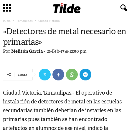
Inicio
Tamaulipas
Ciudad Victoria
«Detectores de metal necesario en
primarias»
Por
Melitón García
-
21-Feb-17 @ 12:50 pm
Cuota
Ciudad Victoria, Tamaulipas.- El operativo de
instalación de detectores de metal en las escuelas
secundarias también deberían de instarles en las
primarias pues también se han encontrado
artefactos en alumnos de ese nivel, indicó la