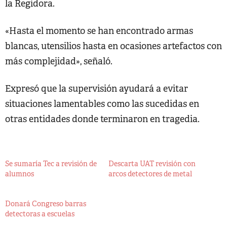
la Regidora.
«Hasta el momento se han encontrado armas
blancas, utensilios hasta en ocasiones artefactos con
más complejidad», señaló.
Expresó que la supervisión ayudará a evitar
situaciones lamentables como las sucedidas en
otras entidades donde terminaron en tragedia.
Se sumaría Tec a revisión de
Descarta UAT revisión con
alumnos
arcos detectores de metal
Donará Congreso barras
detectoras a escuelas