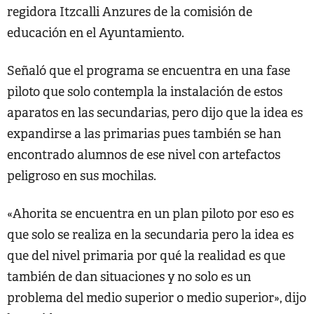
regidora Itzcalli Anzures de la comisión de
educación en el Ayuntamiento.
Señaló que el programa se encuentra en una fase
piloto que solo contempla la instalación de estos
aparatos en las secundarias, pero dijo que la idea es
expandirse a las primarias pues también se han
encontrado alumnos de ese nivel con artefactos
peligroso en sus mochilas.
«Ahorita se encuentra en un plan piloto por eso es
que solo se realiza en la secundaria pero la idea es
que del nivel primaria por qué la realidad es que
también de dan situaciones y no solo es un
problema del medio superior o medio superior», dijo