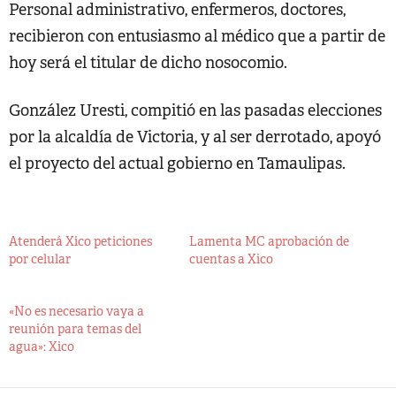
Personal administrativo, enfermeros, doctores,
recibieron con entusiasmo al médico que a partir de
hoy será el titular de dicho nosocomio.
González Uresti, compitió en las pasadas elecciones
por la alcaldía de Victoria, y al ser derrotado, apoyó
el proyecto del actual gobierno en Tamaulipas.
Atenderá Xico peticiones
Lamenta MC aprobación de
por celular
cuentas a Xico
«No es necesario vaya a
reunión para temas del
agua»: Xico