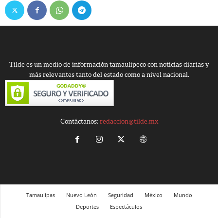
Tilde es un medio de información tamaulipeco con noticias diarias y
más relevantes tanto del estado como a nivel nacional.
Contáctanos:
redaccion@tilde.mx
Tamaulipas
Nuevo León
Seguridad
México
Mundo
Deportes
Espectáculos