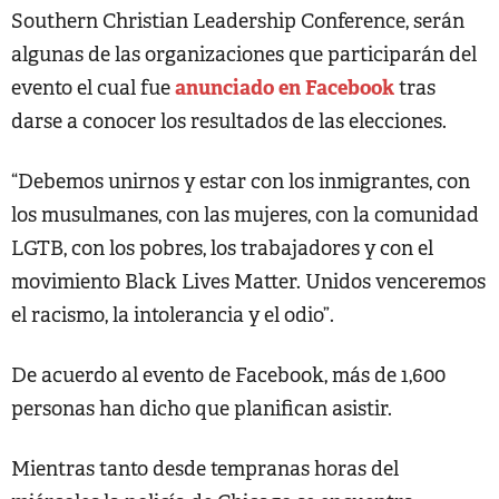
Southern Christian Leadership Conference, serán
algunas de las organizaciones que participarán del
anunciado en Facebook
evento el cual fue
tras
darse a conocer los resultados de las elecciones.
“Debemos unirnos y estar con los inmigrantes, con
los musulmanes, con las mujeres, con la comunidad
LGTB, con los pobres, los trabajadores y con el
movimiento Black Lives Matter. Unidos venceremos
el racismo, la intolerancia y el odio”.
De acuerdo al evento de Facebook, más de 1,600
personas han dicho que planifican asistir.
Mientras tanto desde tempranas horas del