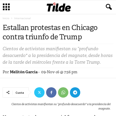
Inicio
Internacional
Estallan protestas en Chicago
contra triunfo de Trump
Cientos de activistas manifiestan su “profundo
desacuerdo" a la presidencia del magnate, desde horas
de la tarde del miércoles frente a la Torre Trump.
Por
Melitón García
-
09-Nov-16 @ 7:56 pm
Cuota
Cientos de activistas manifiestan su “profundo desacuerdo" a la presidencia del
magnate.