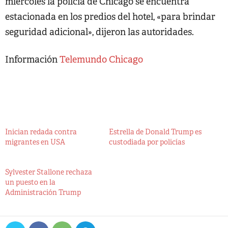
miércoles la policía de Chicago se encuentra
estacionada en los predios del hotel, «para brindar
seguridad adicional», dijeron las autoridades.
Información
Telemundo Chicago
Inician redada contra
Estrella de Donald Trump es
migrantes en USA
custodiada por policías
Sylvester Stallone rechaza
un puesto en la
Administración Trump