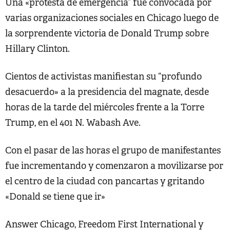
Una «protesta de emergencia” fue convocada por
varias organizaciones sociales en Chicago luego de
la sorprendente victoria de Donald Trump sobre
Hillary Clinton.
Cientos de activistas manifiestan su “profundo
desacuerdo» a la presidencia del magnate, desde
horas de la tarde del miércoles frente a la Torre
Trump, en el 401 N. Wabash Ave.
Con el pasar de las horas el grupo de manifestantes
fue incrementando y comenzaron a movilizarse por
el centro de la ciudad con pancartas y gritando
«Donald se tiene que ir»
Answer Chicago, Freedom First International y