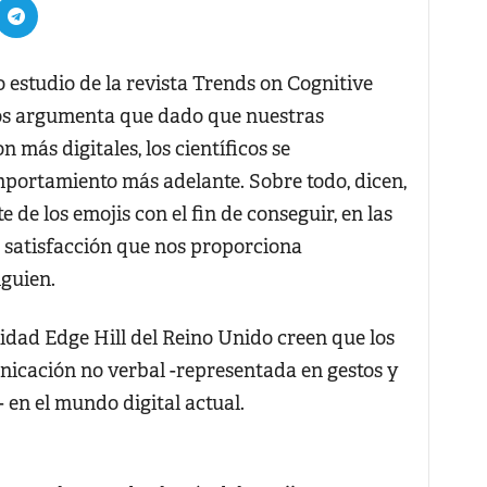
tudio de la revista Trends on Cognitive
gos argumenta que dado que nuestras
n más digitales, los científicos se
mportamiento más adelante. Sobre todo, dicen,
 de los emojis con el fin de conseguir, en las
a satisfacción que nos proporciona
guien.
idad Edge Hill del Reino Unido creen que los
icación no verbal -representada en gestos y
- en el mundo digital actual.