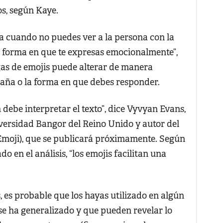
s, según Kaye.
va cuando no puedes ver a la persona con la
a forma en que te expresas emocionalmente”,
gas de emojis puede alterar de manera
aña o la forma en que debes responder.
debe interpretar el texto”, dice Vyvyan Evans,
iversidad Bangor del Reino Unido y autor del
 Emoji), que se publicará próximamente. Según
o en el análisis, “los emojis facilitan una
, es probable que los hayas utilizado en algún
e ha generalizado y que pueden revelar lo