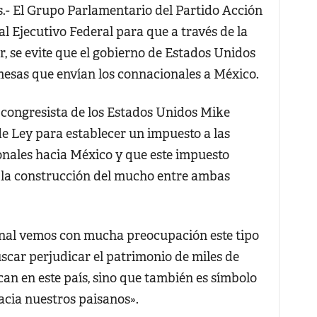
 El Grupo Parlamentario del Partido Acción
l Ejecutivo Federal para que a través de la
r, se evite que el gobierno de Estados Unidos
mesas que envían los connacionales a México.
l congresista de los Estados Unidos Mike
 Ley para establecer un impuesto a las
nales hacia México y que este impuesto
ar la construcción del mucho entre ambas
nal vemos con mucha preocupación este tipo
scar perjudicar el patrimonio de miles de
n en este país, sino que también es símbolo
acia nuestros paisanos».